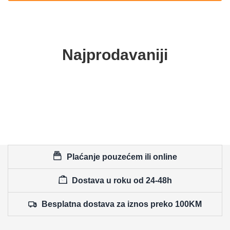
Najprodavaniji
Plaćanje pouzećem ili online
Dostava u roku od 24-48h
Besplatna dostava za iznos preko 100KM