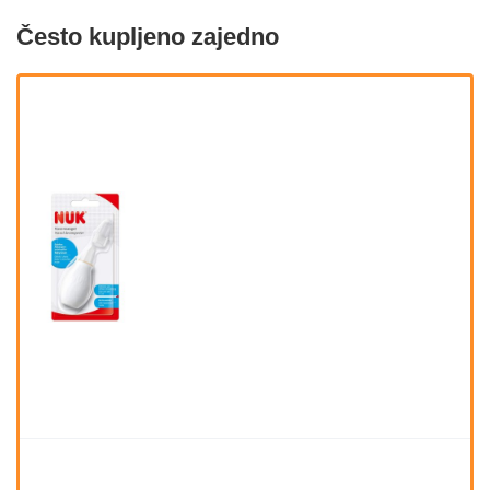
Često kupljeno zajedno