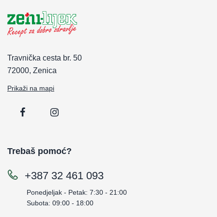
Travnička cesta br. 50
72000, Zenica
Prikaži na mapi
Trebaš pomoć?
+387 32 461 093
Ponedjeljak - Petak: 7:30 - 21:00
Subota: 09:00 - 18:00