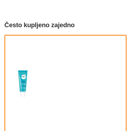
Često kupljeno zajedno