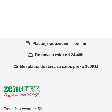
Plaćanje pouzećem ili online
Dostava u roku od 24-48h
Besplatna dostava za iznos preko 100KM
Travnička cesta br. 50