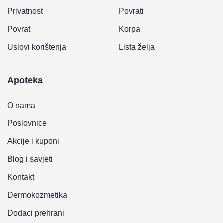
Privatnost
Povrati
Povrat
Korpa
Uslovi korištenja
Lista želja
Apoteka
O nama
Poslovnice
Akcije i kuponi
Blog i savjeti
Kontakt
Dermokozmetika
Dodaci prehrani