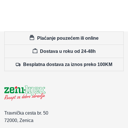
Plaćanje pouzećem ili online
Dostava u roku od 24-48h
Besplatna dostava za iznos preko 100KM
Travnička cesta br. 50
72000, Zenica