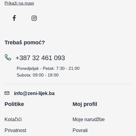
Prikaži na mapi
Trebaš pomoć?
+387 32 461 093
Ponedjeljak - Petak: 7:30 - 21:00
Subota: 09:00 - 18:00
info@zeni-lijek.ba
Politike
Moj profil
Kolačići
Moje narudžbe
Privatnost
Povrati