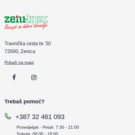
Travnička cesta br. 50
72000, Zenica
Prikaži na mapi
Trebaš pomoć?
+387 32 461 093
Ponedjeljak - Petak: 7:30 - 21:00
Subota: 09:00 - 18:00