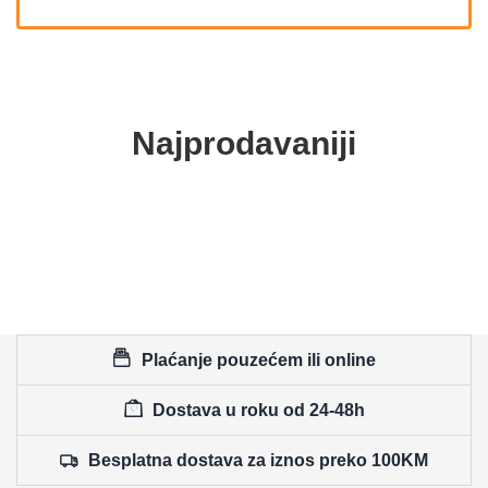
Najprodavaniji
Plaćanje pouzećem ili online
Dostava u roku od 24-48h
Besplatna dostava za iznos preko 100KM