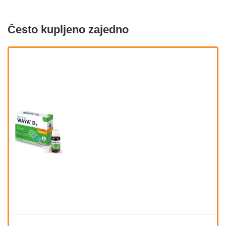
Često kupljeno zajedno