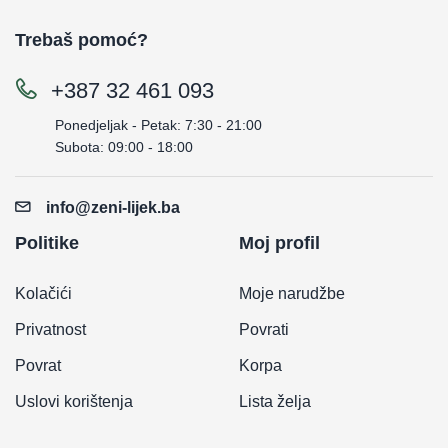
Trebaš pomoć?
+387 32 461 093
Ponedjeljak - Petak: 7:30 - 21:00
Subota: 09:00 - 18:00
info@zeni-lijek.ba
Politike
Moj profil
Kolačići
Moje narudžbe
Privatnost
Povrati
Povrat
Korpa
Uslovi korištenja
Lista želja