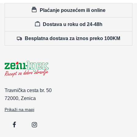
Plaćanje pouzećem ili online
Dostava u roku od 24-48h
Besplatna dostava za iznos preko 100KM
Travnička cesta br. 50
72000, Zenica
Prikaži na mapi