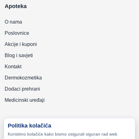
Apoteka
O nama
Poslovnice
Akcije i kuponi
Blog i savjeti
Kontakt
Dermokozmetika
Dodaci prehrani
Medicinski uređaji
Politika kolačića
Koristimo kolačiće kako bismo osigurali siguran rad web