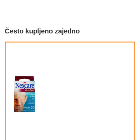
Često kupljeno zajedno