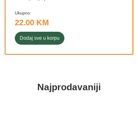
Ukupno:
22.00 KM
Dodaj sve u korpu
Najprodavaniji