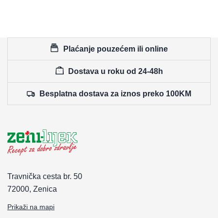
Plaćanje pouzećem ili online
Dostava u roku od 24-48h
Besplatna dostava za iznos preko 100KM
Travnička cesta br. 50
72000, Zenica
Prikaži na mapi