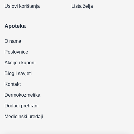
Uslovi korištenja
Lista želja
Apoteka
O nama
Poslovnice
Akcije i kuponi
Blog i savjeti
Kontakt
Dermokozmetika
Dodaci prehrani
Medicinski uređaji