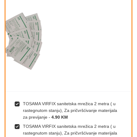
TOSAMA VIRFIX sanitetska mrežica 2 metra ( u
rastegnutom stanju), Za pričvršćivanje materijala
za previjanje
-
4.90 KM
TOSAMA VIRFIX sanitetska mrežica 2 metra ( u
rastegnutom stanju), Za pričvršćivanje materijala