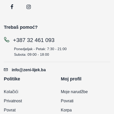
Trebaš pomoć?
+387 32 461 093
Ponedjeljak - Petak: 7:30 - 21:00
Subota: 09:00 - 18:00
info@zeni-lijek.ba
Politike
Moj profil
Kolačići
Moje narudžbe
Privatnost
Povrati
Povrat
Korpa