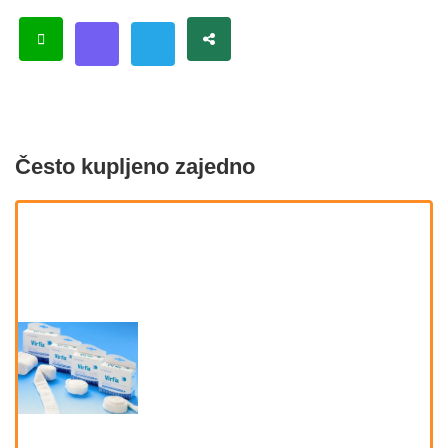
Često kupljeno zajedno