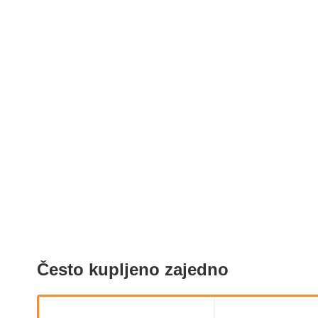
Često kupljeno zajedno