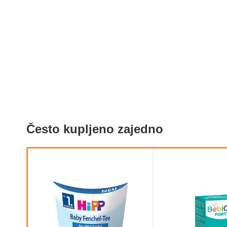
Često kupljeno zajedno