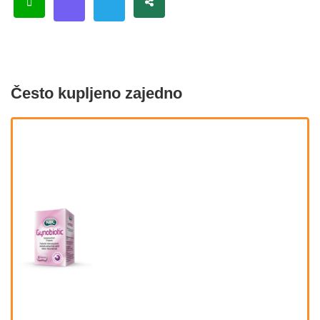
Često kupljeno zajedno