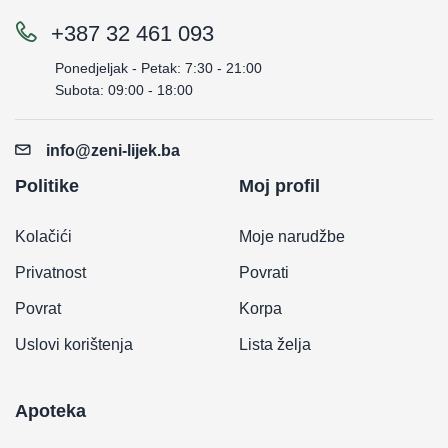
+387 32 461 093
Ponedjeljak - Petak: 7:30 - 21:00
Subota: 09:00 - 18:00
info@zeni-lijek.ba
Politike
Moj profil
Kolačići
Moje narudžbe
Privatnost
Povrati
Povrat
Korpa
Uslovi korištenja
Lista želja
Apoteka