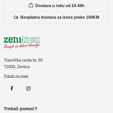
Dostava u roku od 24-48h
Besplatna dostava za iznos preko 100KM
Travnička cesta br. 50
72000, Zenica
Prikaži na mapi
Trebaš pomoć?