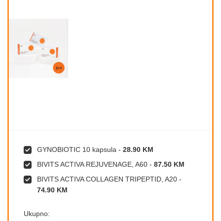
GYNOBIOTIC 10 kapsula
-
28.90 KM
BIVITS ACTIVA REJUVENAGE, A60
-
87.50 KM
BIVITS ACTIVA COLLAGEN TRIPEPTID, A20
-
74.90 KM
Ukupno: