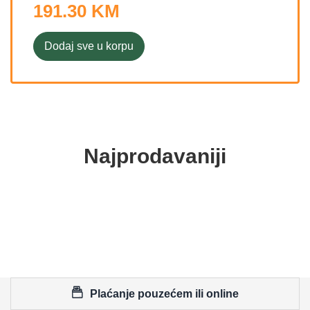
191.30 KM
Dodaj sve u korpu
Najprodavaniji
Plaćanje pouzećem ili online