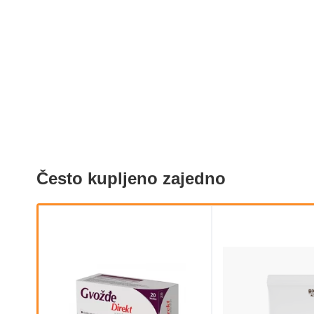
Često kupljeno zajedno