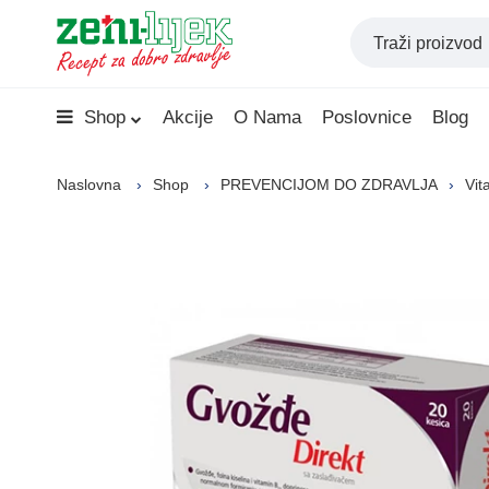
Shop
Akcije
O Nama
Poslovnice
Blog
Naslovna
Shop
PREVENCIJOM DO ZDRAVLJA
Vit