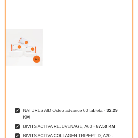
NATURES AID Osteo advance 60 tableta
-
32.29
KM
BIVITS ACTIVA REJUVENAGE, A60
-
87.50 KM
BIVITS ACTIVA COLLAGEN TRIPEPTID, A20
-