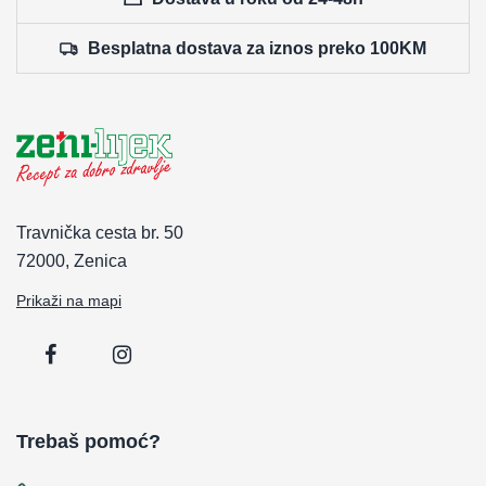
Besplatna dostava za iznos preko 100KM
Travnička cesta br. 50
72000, Zenica
Prikaži na mapi
Trebaš pomoć?