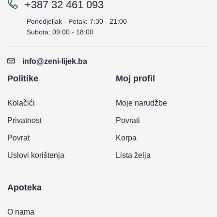
+387 32 461 093
Ponedjeljak - Petak: 7:30 - 21:00
Subota: 09:00 - 18:00
info@zeni-lijek.ba
Politike
Moj profil
Kolačići
Moje narudžbe
Privatnost
Povrati
Povrat
Korpa
Uslovi korištenja
Lista želja
Apoteka
O nama