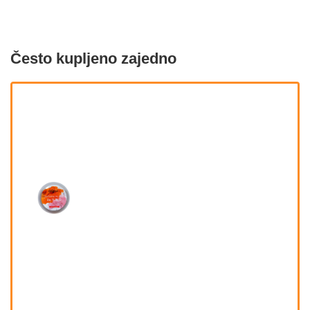
Često kupljeno zajedno