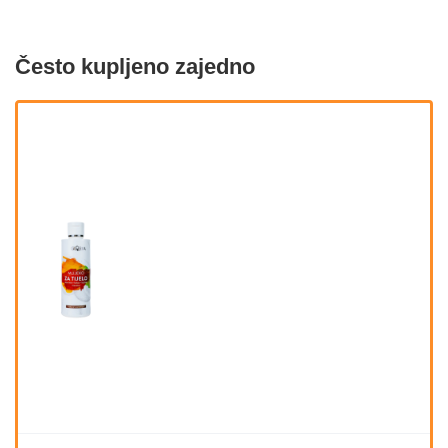
Često kupljeno zajedno