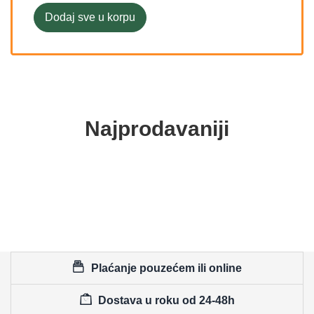
Dodaj sve u korpu
Najprodavaniji
Plaćanje pouzećem ili online
Dostava u roku od 24-48h