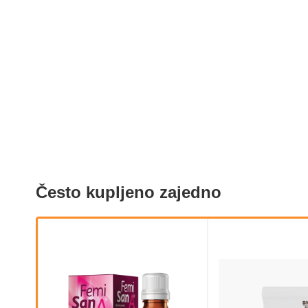
Često kupljeno zajedno