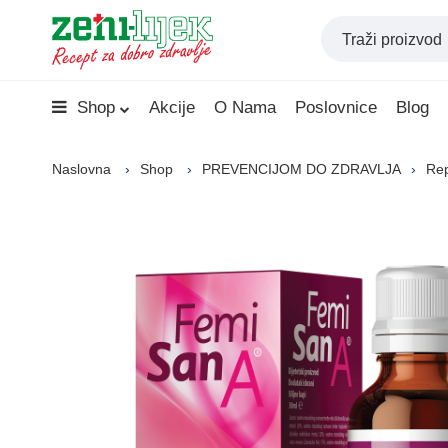
Shop
Akcije
O Nama
Poslovnice
Blog
Naslovna
Shop
PREVENCIJOM DO ZDRAVLJA
Rep