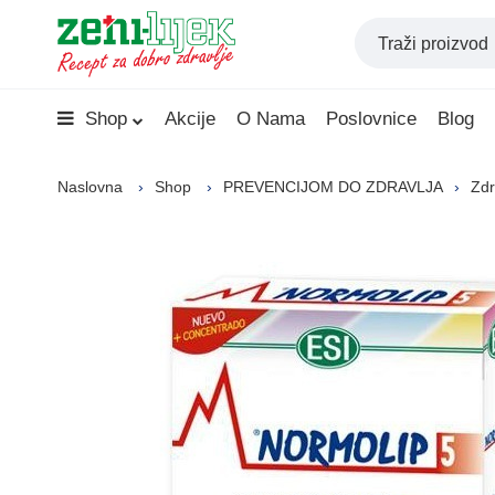
Shop
Akcije
O Nama
Poslovnice
Blog
Naslovna
Shop
PREVENCIJOM DO ZDRAVLJA
Zdr