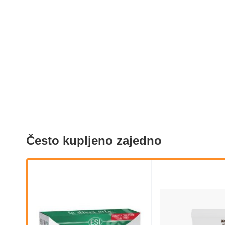
Često kupljeno zajedno