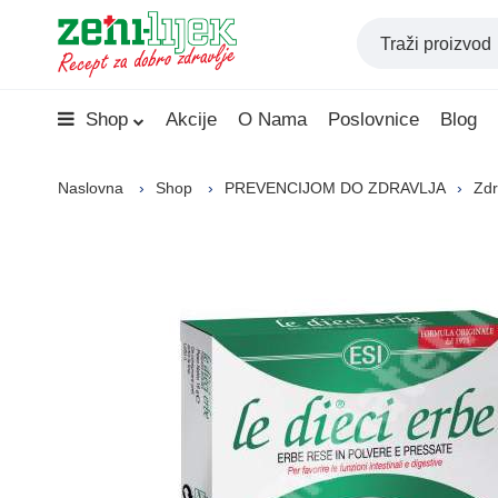
Shop
Akcije
O Nama
Poslovnice
Blog
Naslovna
Shop
PREVENCIJOM DO ZDRAVLJA
Zdr