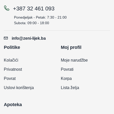
+387 32 461 093
Ponedjeljak - Petak: 7:30 - 21:00
Subota: 09:00 - 18:00
info@zeni-lijek.ba
Politike
Moj profil
Kolačići
Moje narudžbe
Privatnost
Povrati
Povrat
Korpa
Uslovi korištenja
Lista želja
Apoteka