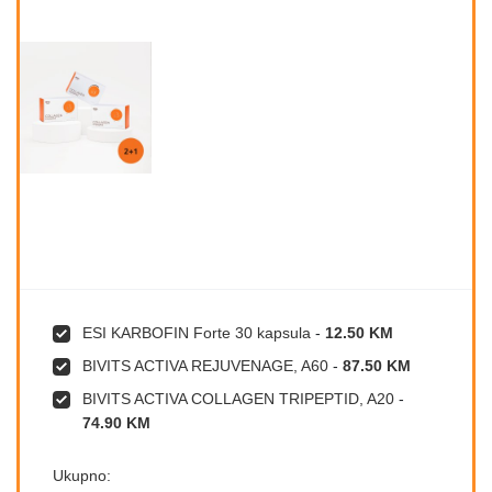
ESI KARBOFIN Forte 30 kapsula
-
12.50 KM
BIVITS ACTIVA REJUVENAGE, A60
-
87.50 KM
BIVITS ACTIVA COLLAGEN TRIPEPTID, A20
-
74.90 KM
Ukupno: