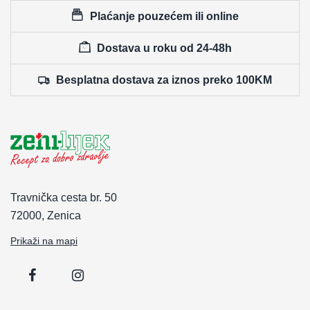
Plaćanje pouzećem ili online
Dostava u roku od 24-48h
Besplatna dostava za iznos preko 100KM
Travnička cesta br. 50
72000, Zenica
Prikaži na mapi