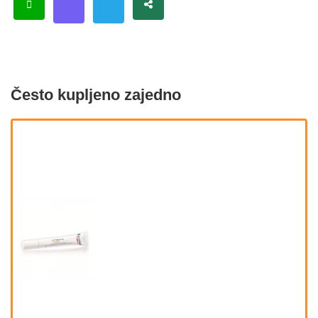
Često kupljeno zajedno