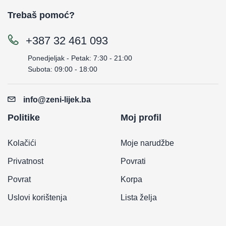
Trebaš pomoć?
+387 32 461 093
Ponedjeljak - Petak: 7:30 - 21:00
Subota: 09:00 - 18:00
info@zeni-lijek.ba
Politike
Moj profil
Kolačići
Moje narudžbe
Privatnost
Povrati
Povrat
Korpa
Uslovi korištenja
Lista želja