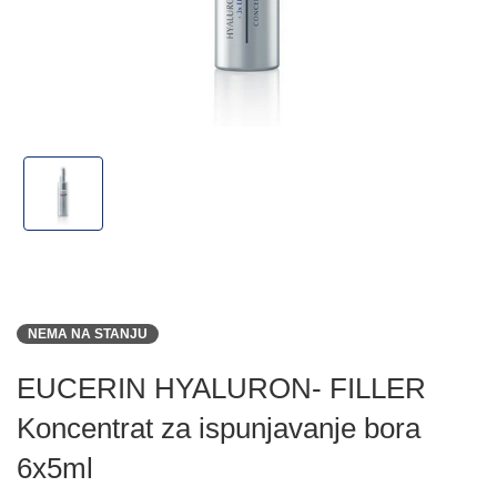
NEMA NA STANJU
EUCERIN HYALURON- FILLER
Koncentrat za ispunjavanje bora
6x5ml