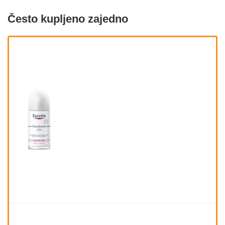
Često kupljeno zajedno