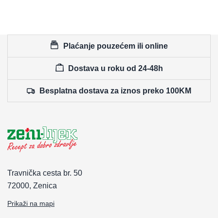
Plaćanje pouzećem ili online
Dostava u roku od 24-48h
Besplatna dostava za iznos preko 100KM
Travnička cesta br. 50
72000, Zenica
Prikaži na mapi