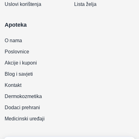
Uslovi korištenja
Lista želja
Apoteka
O nama
Poslovnice
Akcije i kuponi
Blog i savjeti
Kontakt
Dermokozmetika
Dodaci prehrani
Medicinski uređaji