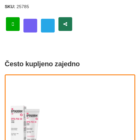
SKU:
25785
Često kupljeno zajedno