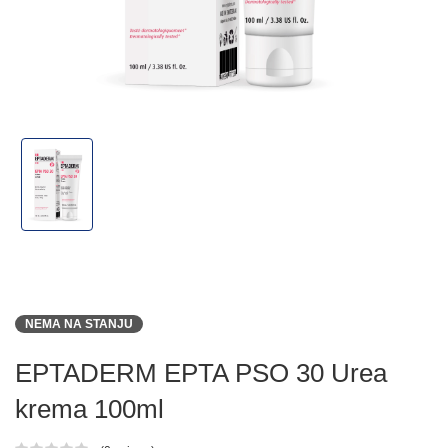
NEMA NA STANJU
EPTADERM EPTA PSO 30 Urea
krema 100ml