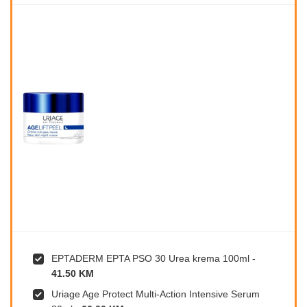
EPTADERM EPTA PSO 30 Urea krema 100ml
-
41.50 KM
Uriage Age Protect Multi-Action Intensive Serum