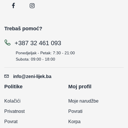
Trebaš pomoć?
+387 32 461 093
Ponedjeljak - Petak: 7:30 - 21:00
Subota: 09:00 - 18:00
info@zeni-lijek.ba
Politike
Moj profil
Kolačići
Moje narudžbe
Privatnost
Povrati
Povrat
Korpa