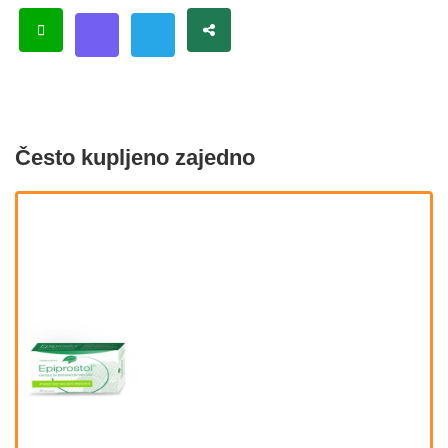
Često kupljeno zajedno