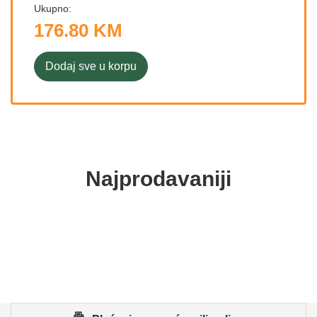
Ukupno:
176.80 KM
Dodaj sve u korpu
Najprodavaniji