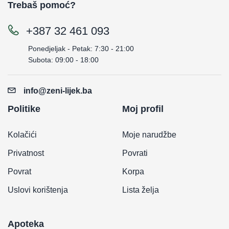
Trebaš pomoć?
+387 32 461 093
Ponedjeljak - Petak: 7:30 - 21:00
Subota: 09:00 - 18:00
info@zeni-lijek.ba
Politike
Moj profil
Kolačići
Moje narudžbe
Privatnost
Povrati
Povrat
Korpa
Uslovi korištenja
Lista želja
Apoteka