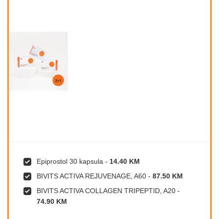
Epiprostol 30 kapsula
-
14.40 KM
BIVITS ACTIVA REJUVENAGE, A60
-
87.50 KM
BIVITS ACTIVA COLLAGEN TRIPEPTID, A20
-
74.90 KM