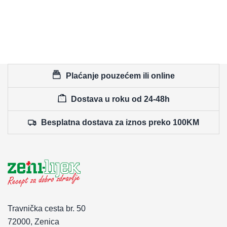
Plaćanje pouzećem ili online
Dostava u roku od 24-48h
Besplatna dostava za iznos preko 100KM
Travnička cesta br. 50
72000, Zenica