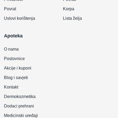
Povrat
Korpa
Uslovi korištenja
Lista želja
Apoteka
O nama
Poslovnice
Akcije i kuponi
Blog i savjeti
Kontakt
Dermokozmetika
Dodaci prehrani
Medicinski uređaji