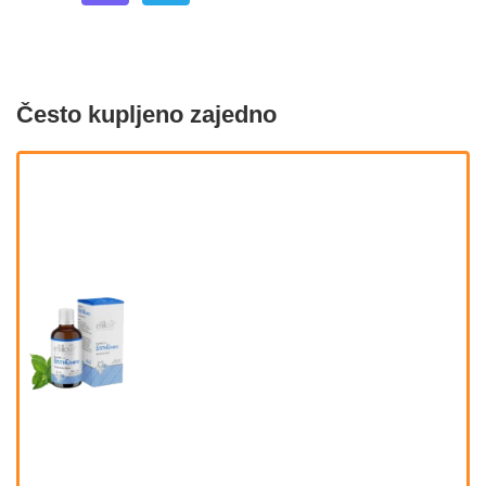
Često kupljeno zajedno