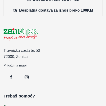
Besplatna dostava za iznos preko 100KM
Travnička cesta br. 50
72000, Zenica
Prikaži na mapi
Trebaš pomoć?