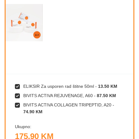
ELIKSIR Za usporen rad štitne 50ml
-
13.50 KM
BIVITS ACTIVA REJUVENAGE, A60
-
87.50 KM
BIVITS ACTIVA COLLAGEN TRIPEPTID, A20
-
74.90 KM
Ukupno:
175.90 KM