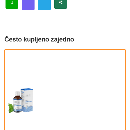
Često kupljeno zajedno