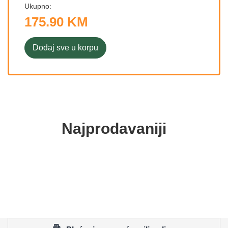
Ukupno:
175.90 KM
Dodaj sve u korpu
Najprodavaniji