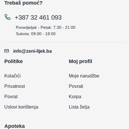
Trebaš pomoć?
+387 32 461 093
Ponedjeljak - Petak: 7:30 - 21:00
Subota: 09:00 - 18:00
info@zeni-lijek.ba
Politike
Moj profil
Kolačići
Moje narudžbe
Privatnost
Povrati
Povrat
Korpa
Uslovi korištenja
Lista želja
Apoteka