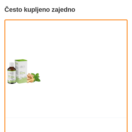
Često kupljeno zajedno