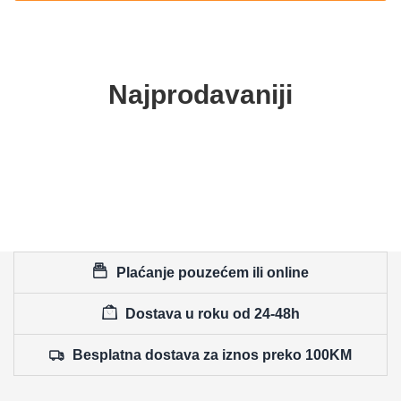
Najprodavaniji
Plaćanje pouzećem ili online
Dostava u roku od 24-48h
Besplatna dostava za iznos preko 100KM