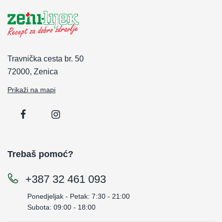
Travnička cesta br. 50
72000, Zenica
Prikaži na mapi
Trebaš pomoć?
+387 32 461 093
Ponedjeljak - Petak: 7:30 - 21:00
Subota: 09:00 - 18:00