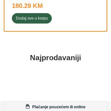
180.29 KM
Dodaj sve u korpu
Najprodavaniji
Plaćanje pouzećem ili online