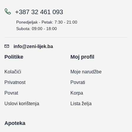
+387 32 461 093
Ponedjeljak - Petak: 7:30 - 21:00
Subota: 09:00 - 18:00
info@zeni-lijek.ba
Politike
Moj profil
Kolačići
Moje narudžbe
Privatnost
Povrati
Povrat
Korpa
Uslovi korištenja
Lista želja
Apoteka