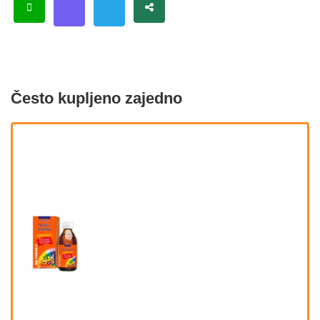
Često kupljeno zajedno