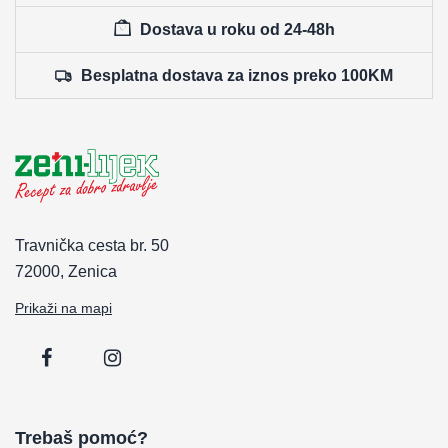
Dostava u roku od 24-48h
Besplatna dostava za iznos preko 100KM
Travnička cesta br. 50
72000, Zenica
Prikaži na mapi
Trebaš pomoć?