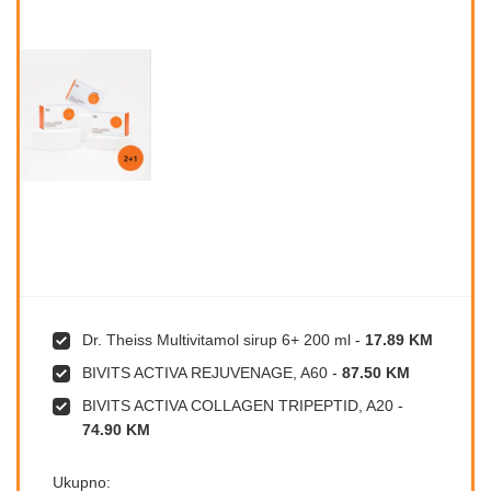
Dr. Theiss Multivitamol sirup 6+ 200 ml
-
17.89 KM
BIVITS ACTIVA REJUVENAGE, A60
-
87.50 KM
BIVITS ACTIVA COLLAGEN TRIPEPTID, A20
-
74.90 KM
Ukupno: