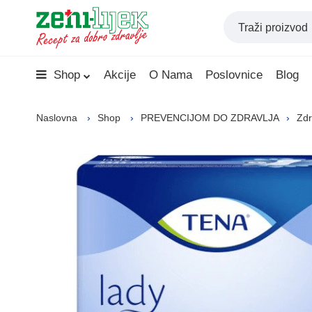
Shop
Akcije
O Nama
Poslovnice
Blog
Naslovna
Shop
PREVENCIJOM DO ZDRAVLJA
Zdr