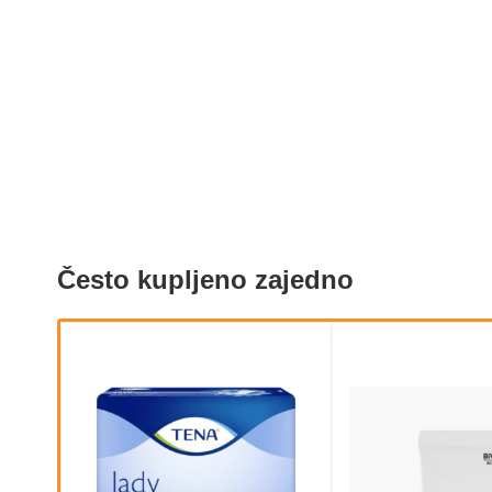
Često kupljeno zajedno