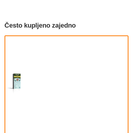
Često kupljeno zajedno