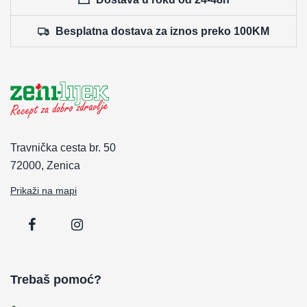
Besplatna dostava za iznos preko 100KM
Travnička cesta br. 50
72000, Zenica
Prikaži na mapi
Trebaš pomoć?