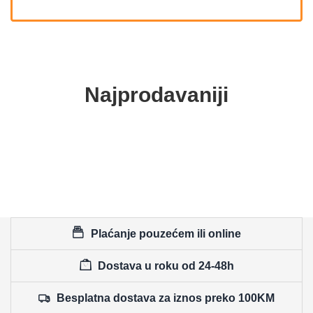
Najprodavaniji
Plaćanje pouzećem ili online
Dostava u roku od 24-48h
Besplatna dostava za iznos preko 100KM