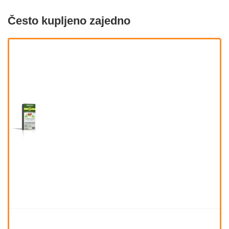
Često kupljeno zajedno