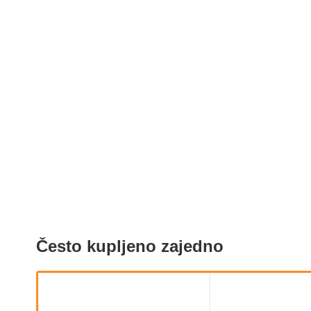
Često kupljeno zajedno