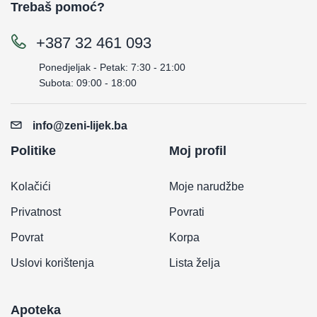
Trebaš pomoć?
+387 32 461 093
Ponedjeljak - Petak: 7:30 - 21:00
Subota: 09:00 - 18:00
info@zeni-lijek.ba
Politike
Moj profil
Kolačići
Moje narudžbe
Privatnost
Povrati
Povrat
Korpa
Uslovi korištenja
Lista želja
Apoteka