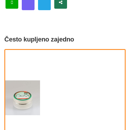
Često kupljeno zajedno