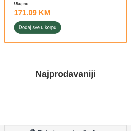
Ukupno:
171.09 KM
Dodaj sve u korpu
Najprodavaniji