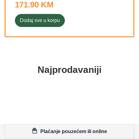
171.90 KM
Dodaj sve u korpu
Najprodavaniji
Plaćanje pouzećem ili online