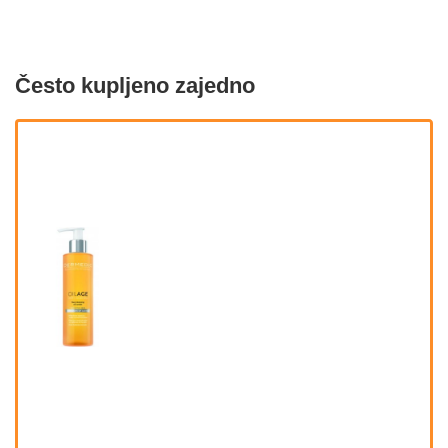
Često kupljeno zajedno