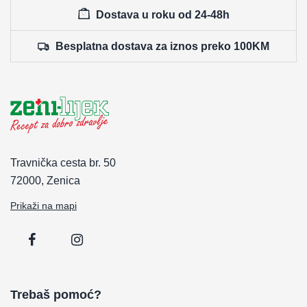
Dostava u roku od 24-48h
Besplatna dostava za iznos preko 100KM
Travnička cesta br. 50
72000, Zenica
Prikaži na mapi
Trebaš pomoć?