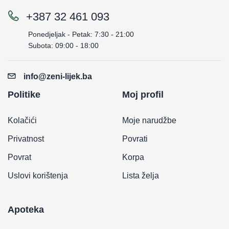
+387 32 461 093
Ponedjeljak - Petak: 7:30 - 21:00
Subota: 09:00 - 18:00
info@zeni-lijek.ba
Politike
Moj profil
Kolačići
Moje narudžbe
Privatnost
Povrati
Povrat
Korpa
Uslovi korištenja
Lista želja
Apoteka