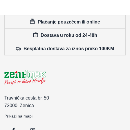
Plaćanje pouzećem ili online
Dostava u roku od 24-48h
Besplatna dostava za iznos preko 100KM
Travnička cesta br. 50
72000, Zenica
Prikaži na mapi