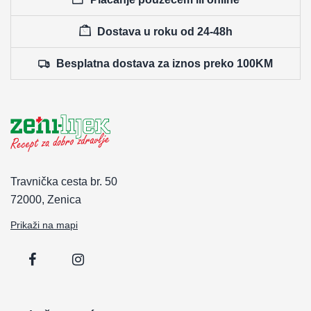
Dostava u roku od 24-48h
Besplatna dostava za iznos preko 100KM
Travnička cesta br. 50
72000, Zenica
Prikaži na mapi