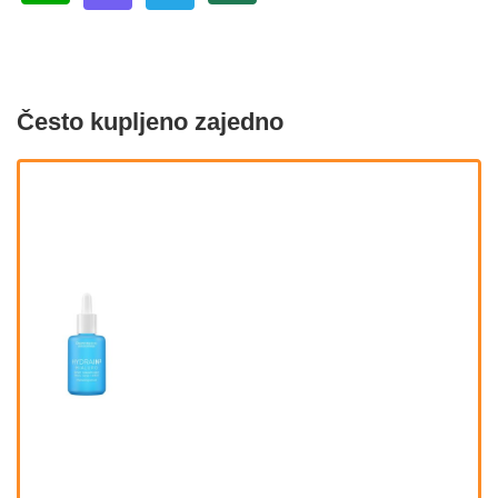
Često kupljeno zajedno