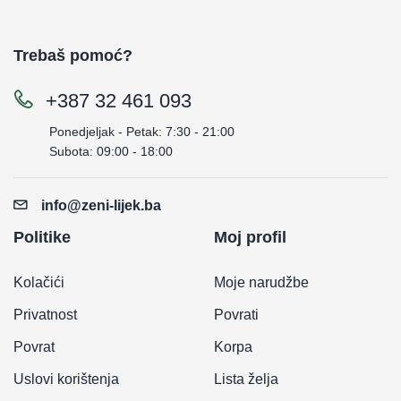
Trebaš pomoć?
+387 32 461 093
Ponedjeljak - Petak: 7:30 - 21:00
Subota: 09:00 - 18:00
info@zeni-lijek.ba
Politike
Moj profil
Kolačići
Moje narudžbe
Privatnost
Povrati
Povrat
Korpa
Uslovi korištenja
Lista želja