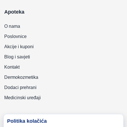
Apoteka
O nama
Poslovnice
Akcije i kuponi
Blog i savjeti
Kontakt
Dermokozmetika
Dodaci prehrani
Medicinski uređaji
Politika kolačića