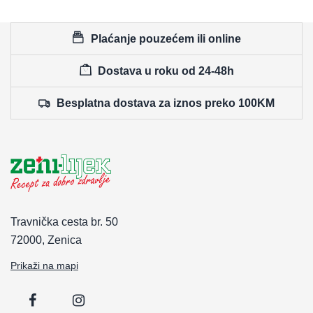
Plaćanje pouzećem ili online
Dostava u roku od 24-48h
Besplatna dostava za iznos preko 100KM
Travnička cesta br. 50
72000, Zenica
Prikaži na mapi