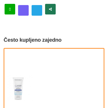
Često kupljeno zajedno