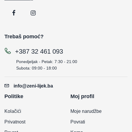
Trebaš pomoć?
+387 32 461 093
Ponedjeljak - Petak: 7:30 - 21:00
Subota: 09:00 - 18:00
info@zeni-lijek.ba
Politike
Moj profil
Kolačići
Moje narudžbe
Privatnost
Povrati