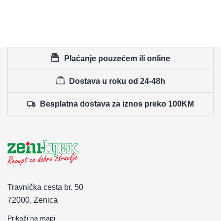
Plaćanje pouzećem ili online
Dostava u roku od 24-48h
Besplatna dostava za iznos preko 100KM
Travnička cesta br. 50
72000, Zenica
Prikaži na mapi