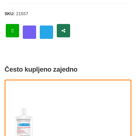
SKU:
21557
Često kupljeno zajedno