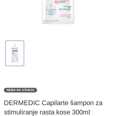
NEMA NA STANJU
DERMEDIC Capilarte šampon za
stimuliranje rasta kose 300ml