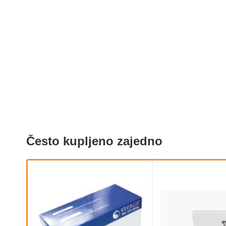
Često kupljeno zajedno