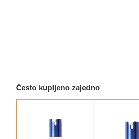
Često kupljeno zajedno