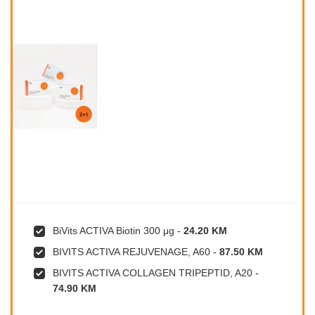
BiVits ACTIVA Biotin 300 μg
-
24.20 KM
BIVITS ACTIVA REJUVENAGE, A60
-
87.50 KM
BIVITS ACTIVA COLLAGEN TRIPEPTID, A20
-
74.90 KM