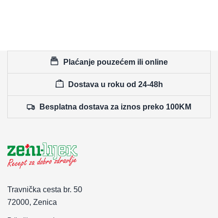
Plaćanje pouzećem ili online
Dostava u roku od 24-48h
Besplatna dostava za iznos preko 100KM
Travnička cesta br. 50
72000, Zenica