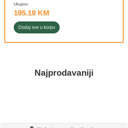
Ukupno:
195.19 KM
Dodaj sve u korpu
Najprodavaniji