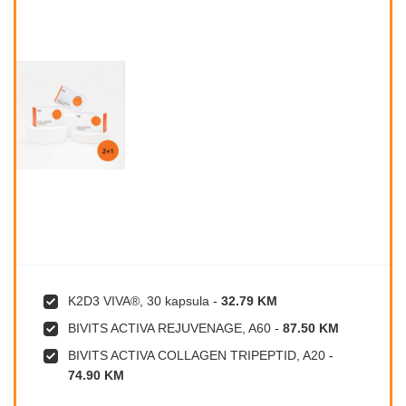
K2D3 VIVA®, 30 kapsula
-
32.79 KM
BIVITS ACTIVA REJUVENAGE, A60
-
87.50 KM
BIVITS ACTIVA COLLAGEN TRIPEPTID, A20
-
74.90 KM