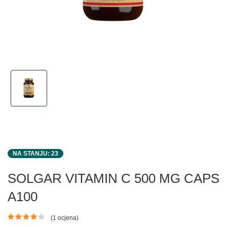
NA STANJU: 23
SOLGAR VITAMIN C 500 MG CAPS
A100
(1 ocjena)
Ocjena proizvoda