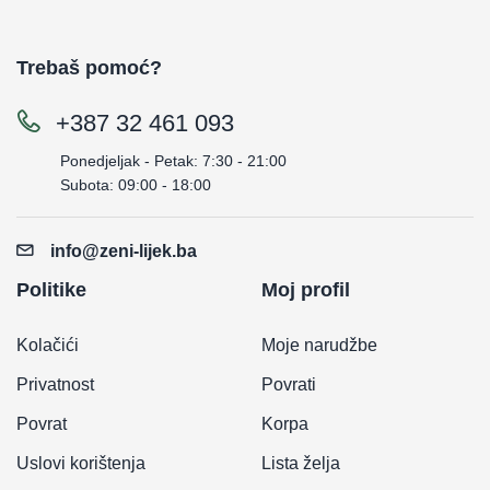
Trebaš pomoć?
+387 32 461 093
Ponedjeljak - Petak: 7:30 - 21:00
Subota: 09:00 - 18:00
info@zeni-lijek.ba
Politike
Moj profil
Kolačići
Moje narudžbe
Privatnost
Povrati
Povrat
Korpa
Uslovi korištenja
Lista želja