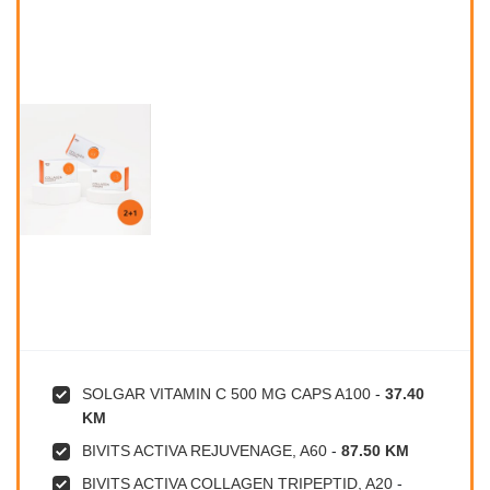
SOLGAR VITAMIN C 500 MG CAPS A100
-
37.40
KM
BIVITS ACTIVA REJUVENAGE, A60
-
87.50 KM
BIVITS ACTIVA COLLAGEN TRIPEPTID, A20
-