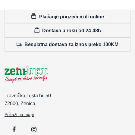
Plaćanje pouzećem ili online
Dostava u roku od 24-48h
Besplatna dostava za iznos preko 100KM
Travnička cesta br. 50
72000, Zenica
Prikaži na mapi