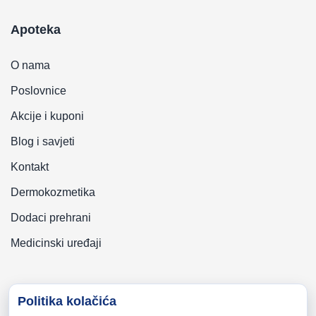
Apoteka
O nama
Poslovnice
Akcije i kuponi
Blog i savjeti
Kontakt
Dermokozmetika
Dodaci prehrani
Medicinski uređaji
Politika kolačića