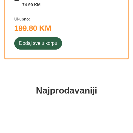
74.90 KM
Ukupno:
199.80 KM
Dodaj sve u korpu
Najprodavaniji