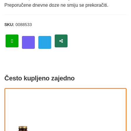
Preporučene dnevne doze ne smiju se prekoračiti.
SKU:
0088533
Često kupljeno zajedno