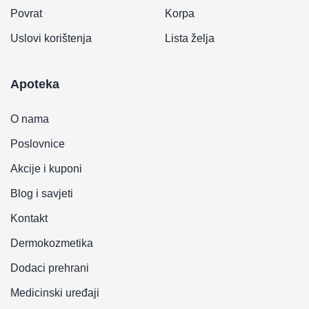
Povrat
Korpa
Uslovi korištenja
Lista želja
Apoteka
O nama
Poslovnice
Akcije i kuponi
Blog i savjeti
Kontakt
Dermokozmetika
Dodaci prehrani
Medicinski uređaji