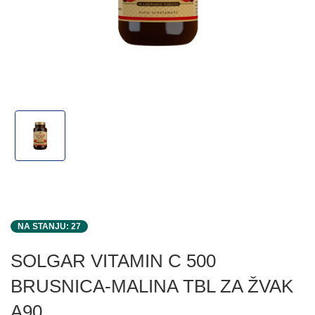
NA STANJU: 27
SOLGAR VITAMIN C 500
BRUSNICA-MALINA TBL ZA ŽVAK
A90