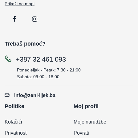
Prikaži na mapi
Trebaš pomoć?
+387 32 461 093
Ponedjeljak - Petak: 7:30 - 21:00
Subota: 09:00 - 18:00
info@zeni-lijek.ba
Politike
Moj profil
Kolačići
Moje narudžbe
Privatnost
Povrati