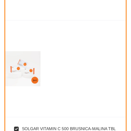
SOLGAR VITAMIN C 500 BRUSNICA-MALINA TBL