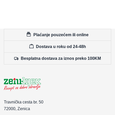
Plaćanje pouzećem ili online
Dostava u roku od 24-48h
Besplatna dostava za iznos preko 100KM
Travnička cesta br. 50
72000, Zenica