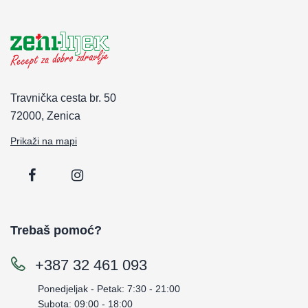
Travnička cesta br. 50
72000, Zenica
Prikaži na mapi
Trebaš pomoć?
+387 32 461 093
Ponedjeljak - Petak: 7:30 - 21:00
Subota: 09:00 - 18:00