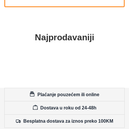
Najprodavaniji
Plaćanje pouzećem ili online
Dostava u roku od 24-48h
Besplatna dostava za iznos preko 100KM