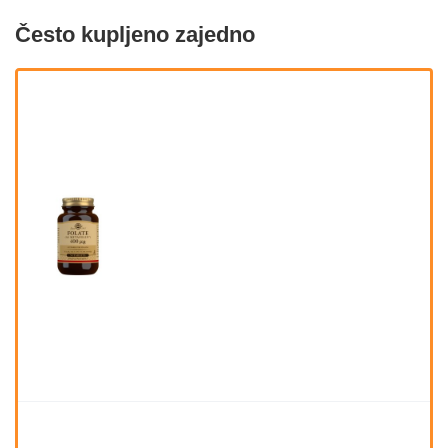
Često kupljeno zajedno