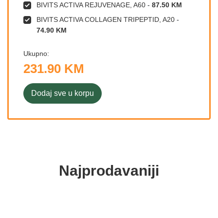
BIVITS ACTIVA REJUVENAGE, A60
-
87.50 KM
BIVITS ACTIVA COLLAGEN TRIPEPTID, A20
-
74.90 KM
Ukupno:
231.90 KM
Dodaj sve u korpu
Najprodavaniji