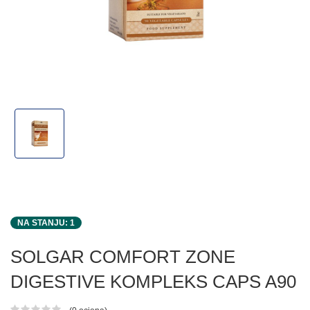
NA STANJU: 1
SOLGAR COMFORT ZONE
DIGESTIVE KOMPLEKS CAPS A90