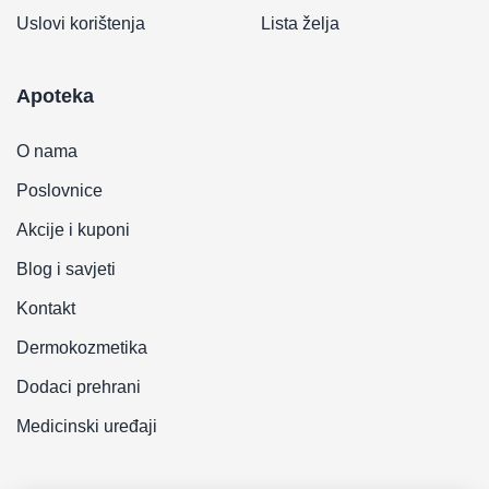
Uslovi korištenja
Lista želja
Apoteka
O nama
Poslovnice
Akcije i kuponi
Blog i savjeti
Kontakt
Dermokozmetika
Dodaci prehrani
Medicinski uređaji