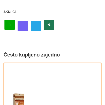
SKU:
C1
Često kupljeno zajedno