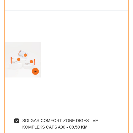
SOLGAR COMFORT ZONE DIGESTIVE
KOMPLEKS CAPS A90
-
69.50 KM