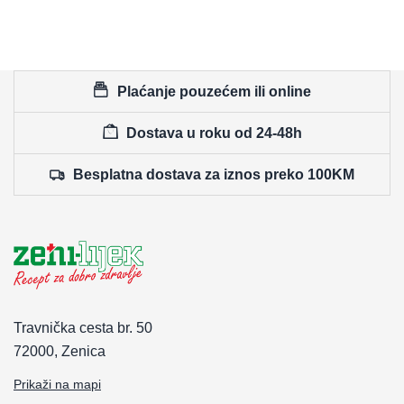
Plaćanje pouzećem ili online
Dostava u roku od 24-48h
Besplatna dostava za iznos preko 100KM
Travnička cesta br. 50
72000, Zenica
Prikaži na mapi