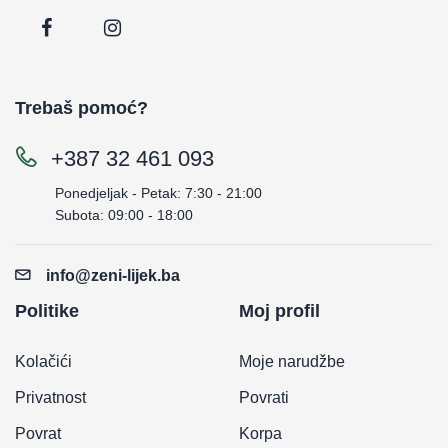
Trebaš pomoć?
+387 32 461 093
Ponedjeljak - Petak: 7:30 - 21:00
Subota: 09:00 - 18:00
info@zeni-lijek.ba
Politike
Moj profil
Kolačići
Moje narudžbe
Privatnost
Povrati
Povrat
Korpa