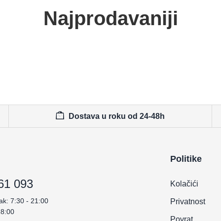
Najprodavaniji
Dostava u roku od 24-48h
Politike
61 093
Kolačići
ak: 7:30 - 21:00
Privatnost
18:00
Povrat