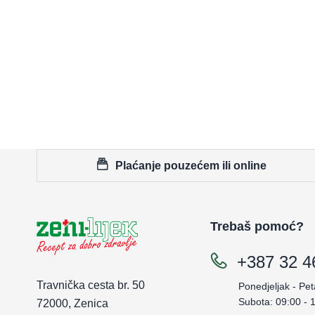
Plaćanje pouzećem ili online
Trebaš pomoć?
+387 32 4
Travnička cesta br. 50
Ponedjeljak - Pet
Subota: 09:00 - 
72000, Zenica