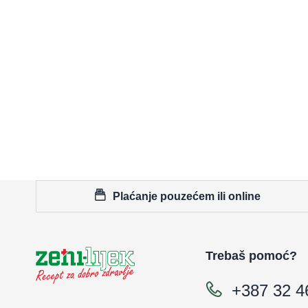
Plaćanje pouzećem ili online
Trebaš pomoć?
+387 32 4