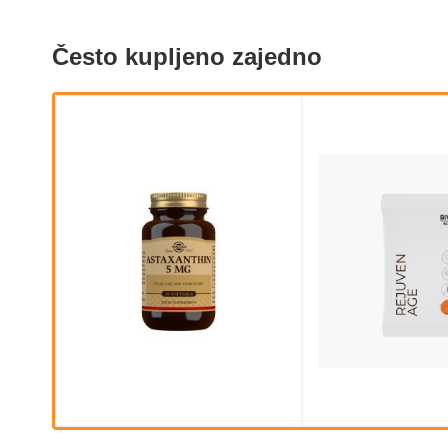
Često kupljeno zajedno