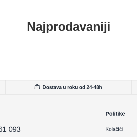
Najprodavaniji
Dostava u roku od 24-48h
Politike
61 093
Kolačići