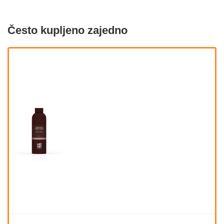
Često kupljeno zajedno